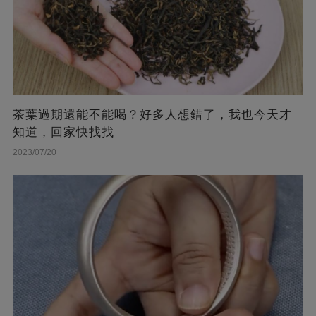
茶葉過期還能不能喝？好多人想錯了，我也今天才
知道，回家快找找
2023/07/20