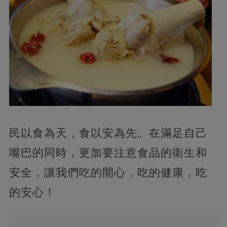
民以食為天，食以安為先。在滿足自己
嘴巴的同時，更加要注意食品的衛生和
安全，讓我們吃的開心，吃的健康，吃
的安心！