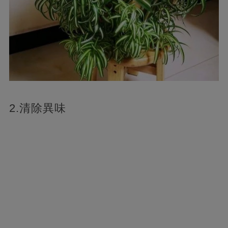
2.清除異味