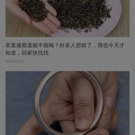
茶葉過期還能不能喝？好多人想錯了，我也今天才
知道，回家快找找
2023/07/20