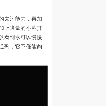
的去污能力，再加
加上適量的小蘇打
以看到水可以慢慢
通劑，它不僅能夠