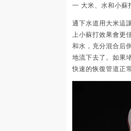
一 大米、水和小蘇
通下水道用大米這
上小蘇打效果會更
和水，充分混合后
地流下去了。如果
快速的恢復管道正