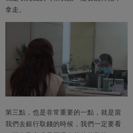
拿走。
第三點，也是非常重要的一點，就是當
我們去銀行取錢的時候，我們一定要看