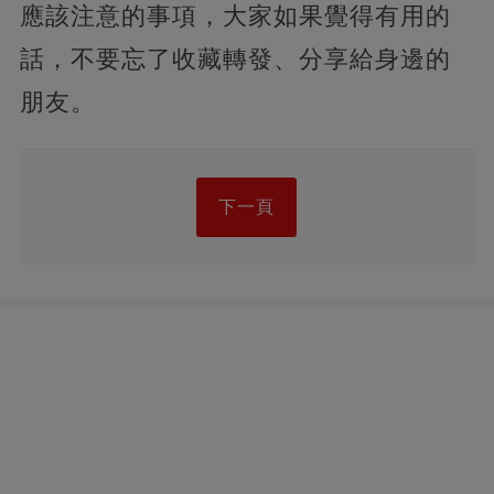
應該注意的事項，大家如果覺得有用的
話，不要忘了收藏轉發、分享給身邊的
朋友。
下一頁