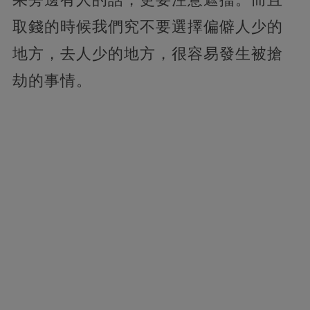
取錢的時候我們究不要選擇偏僻人少的
地方，去人少的地方，很容易發生被搶
劫的事情。