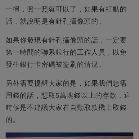
一掃，照一照就可以了，如果有紅點的
話，就說明是有針孔攝像頭的。
如果你發現有針孔攝像頭的話，一定要
第一時間的聯系銀行的工作人員，以免
發生銀行卡密碼被盜刷的情況。
另外需要提醒大家的是，如果我們急需
用錢的話，想取5萬塊錢以上的存款，這
時候是不建議大家在自動取款機上取錢
的。