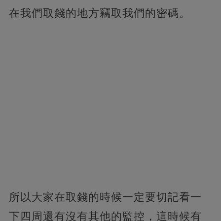
在我們取錢的地方竊取我們的密碼。
所以大家在取錢的時候一定要切記看一
下四周還有沒有其他的監控，這時候有