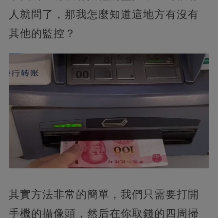
人就問了，那我怎麼知道這地方有沒有
其他的監控？
其實方法非常的簡單，我們只需要打開
手機的攝像頭，然后在你取錢的四周掃