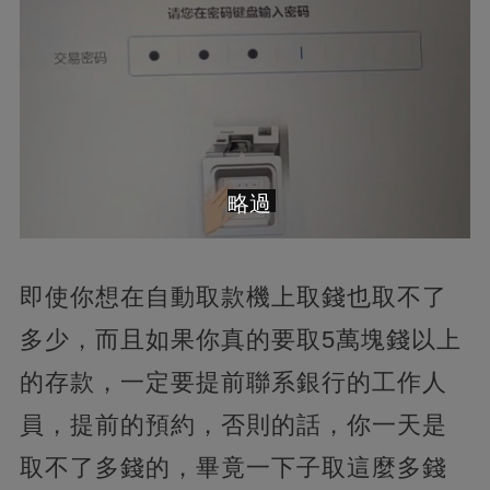
略過
即使你想在自動取款機上取錢也取不了
多少，而且如果你真的要取5萬塊錢以上
的存款，一定要提前聯系銀行的工作人
員，提前的預約，否則的話，你一天是
取不了多錢的，畢竟一下子取這麼多錢