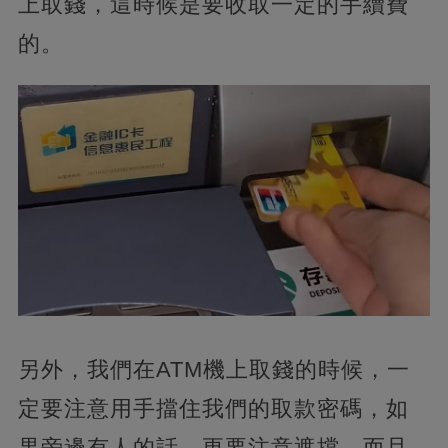
上取錢，這時候是要收取一定的手續費
的。
另外，我們在ATM機上取錢的時候，一
定要注意用手擋住我們的取款密碼，如
果旁邊有人的話，更要注意遮擋。而且