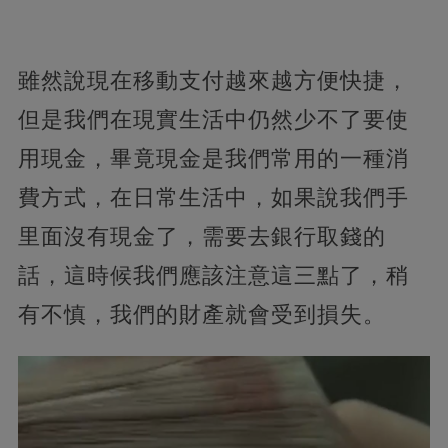
雖然說現在移動支付越來越方便快捷，
但是我們在現實生活中仍然少不了要使
用現金，畢竟現金是我們常用的一種消
費方式，在日常生活中，如果說我們手
里面沒有現金了，需要去銀行取錢的
話，這時候我們應該注意這三點了，稍
有不慎，我們的財產就會受到損失。