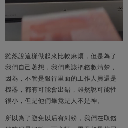
雖然說這樣做起來比較麻煩，但是為了
我們自己著想，我們應該把錢數清楚，
因為，不管是銀行里面的工作人員還是
機器，都有可能會出錯，雖然說可能性
很小，但是他們畢竟是人不是神。
所以為了避免以后有糾紛，我們在取錢