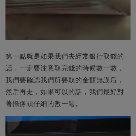
第一點就是如果我們去經常銀行取錢的
話，一定要注意取完錢的時候數一數，
我們要確認我們所要取的金額無誤后，
然后再走，如果可以的話，我們最好對
著攝像頭仔細的數一遍。