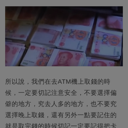
所以說，我們在去ATM機上取錢的時
候，一定要切記注意安全，不要選擇偏
僻的地方，究去人多的地方，也不要究
選擇晚上取錢，還有另外一點要記住的
就是取完錢的時候切記一定要記得把卡