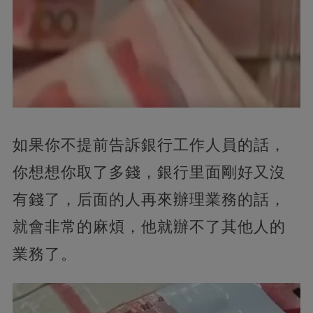
如果你不提前告訴銀行工作人員的話，
你想想你取了多錢，銀行里面剛好又沒
有錢了，后面的人再來辦理業務的話，
就會非常的麻煩，他就辦不了其他人的
業務了。