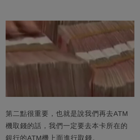
第二點很重要，也就是說我們再去ATM
機取錢的話，我們一定要去本卡所在的
銀行的ATM機上面進行取錢。