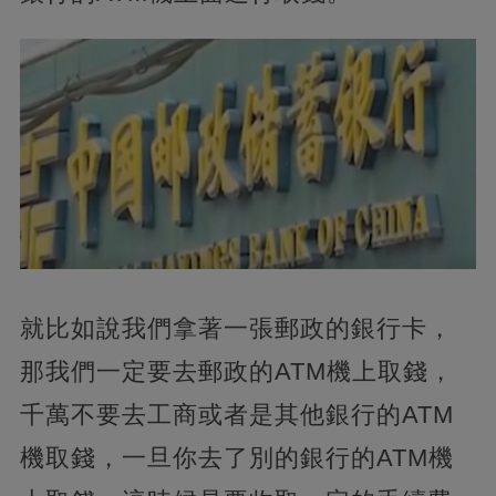
就比如說我們拿著一張郵政的銀行卡，
那我們一定要去郵政的ATM機上取錢，
千萬不要去工商或者是其他銀行的ATM
機取錢，一旦你去了別的銀行的ATM機